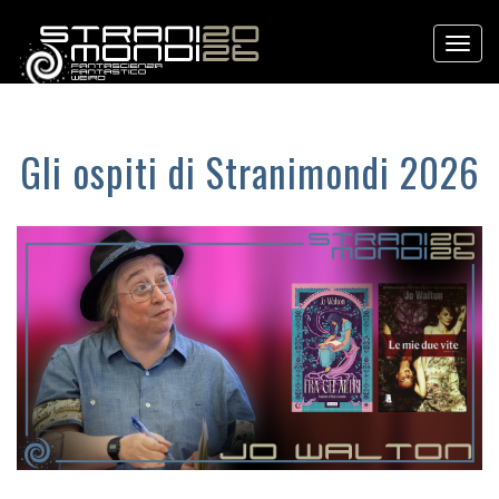
Menu
Gli ospiti di Stranimondi 2026