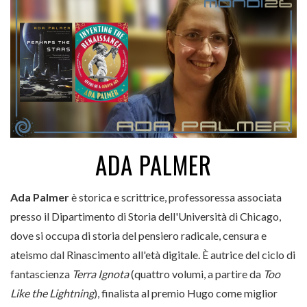
ADA PALMER
Ada Palmer
è storica e scrittrice, professoressa associata
presso il Dipartimento di Storia dell'Università di Chicago,
dove si occupa di storia del pensiero radicale, censura e
ateismo dal Rinascimento all'età digitale. È autrice del ciclo di
fantascienza
Terra Ignota
(quattro volumi, a partire da
Too
Like the Lightning
), finalista al premio Hugo come miglior