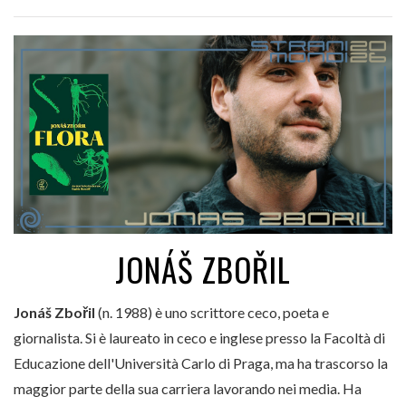
JONÁŠ ZBOŘIL
Jonáš Zbořil
(n. 1988) è uno scrittore ceco, poeta e
giornalista. Si è laureato in ceco e inglese presso la Facoltà di
Educazione dell'Università Carlo di Praga, ma ha trascorso la
maggior parte della sua carriera lavorando nei media. Ha